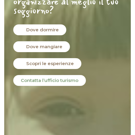
organizzare al meglio il tuo
soggiorno?
Dove dormire
Dove mangiare
Scopri le esperienze
Contatta l’ufficio turismo