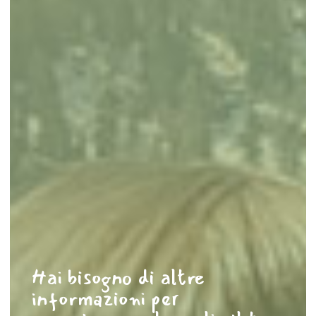
Hai bisogno di altre
informazioni per