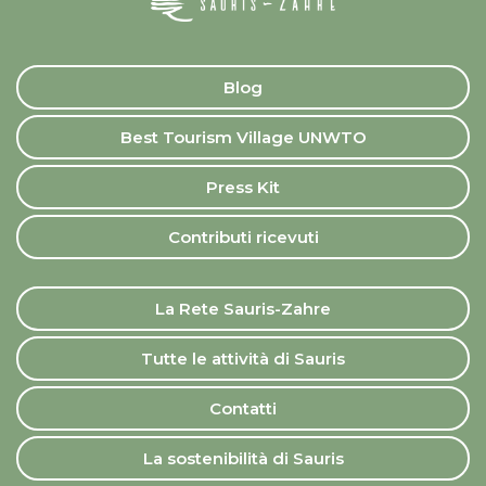
Blog
Best Tourism Village UNWTO
Press Kit
Contributi ricevuti
La Rete Sauris-Zahre
Tutte le attività di Sauris
Contatti
La sostenibilità di Sauris