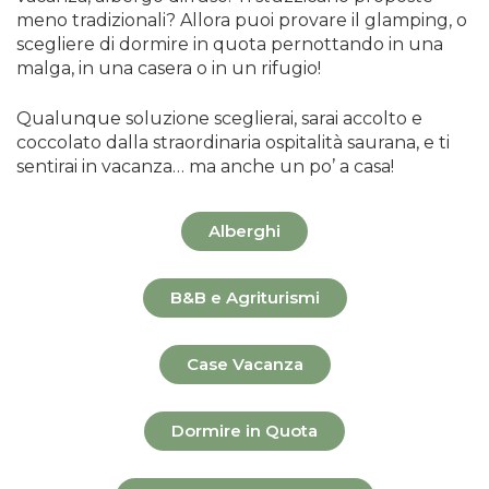
meno tradizionali? Allora puoi provare il glamping, o
scegliere di dormire in quota pernottando in una
malga, in una casera o in un rifugio!
Qualunque soluzione sceglierai, sarai accolto e
coccolato dalla straordinaria ospitalità saurana, e ti
sentirai in vacanza… ma anche un po’ a casa!
Alberghi
B&B e Agriturismi
Case Vacanza
Dormire in Quota