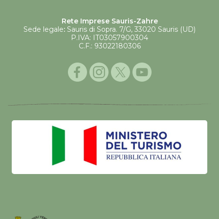
Rete Imprese Sauris-Zahre
Sede legale
:
Sauris di Sopra. 7/G, 33020 Sauris (UD)
P.IVA: IT03057900304
C.F.: 93022180306