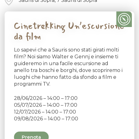
Sauris di Sopra, 7 Sauris di Sopra
Cinetrekking Un’escursione
da film
Lo sapevi che a Sauris sono stati girati molti
film? Noi siamo Walter e Gennj e insieme ti
guideremo in una facile escursione ad
anello tra boschi e borghi, dove scopriremo i
luoghi che hanno fatto da sfondo a film e
programmi TV.
28/06/2026 – 14:00 – 17:00
05/07/2026 – 14:00 – 17:00
12/07/2026 – 14:00 – 17:00
09/08/2026 – 14:00 – 17:00
Prenota