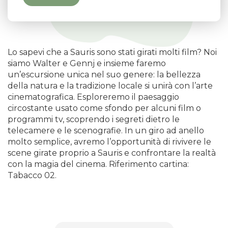
Lo sapevi che a Sauris sono stati girati molti film? Noi
siamo Walter e Gennj e insieme faremo
un’escursione unica nel suo genere: la bellezza
della natura e la tradizione locale si unirà con l’arte
cinematografica. Esploreremo il paesaggio
circostante usato come sfondo per alcuni film o
programmi tv, scoprendo i segreti dietro le
telecamere e le scenografie. In un giro ad anello
molto semplice, avremo l’opportunità di rivivere le
scene girate proprio a Sauris e confrontare la realtà
con la magia del cinema. Riferimento cartina:
Tabacco 02.