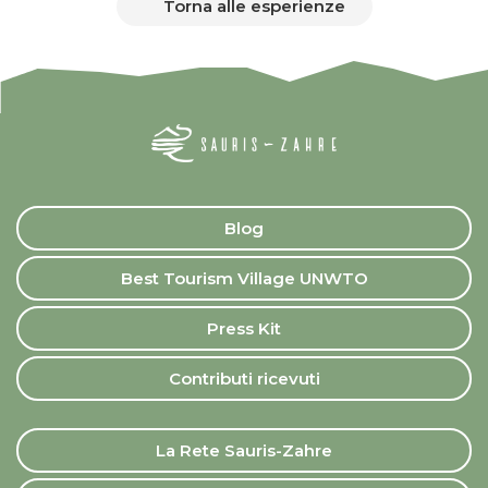
Torna alle esperienze
Blog
Best Tourism Village UNWTO
Press Kit
Contributi ricevuti
La Rete Sauris-Zahre