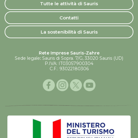
Tutte le attività di Sauris
Contatti
La sostenibilità di Sauris
Rete Imprese Sauris-Zahre
Sede legale
:
Sauris di Sopra. 7/G, 33020 Sauris (UD)
P.IVA: IT03057900304
C.F.: 93022180306