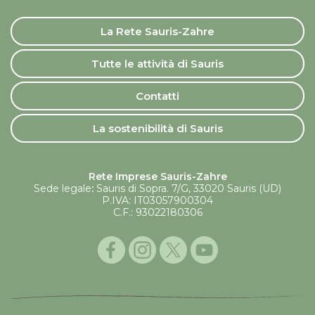
La Rete Sauris-Zahre
Tutte le attività di Sauris
Contatti
La sostenibilità di Sauris
Rete Imprese Sauris-Zahre
Sede legale
:
Sauris di Sopra. 7/G, 33020 Sauris (UD)
P.IVA: IT03057900304
C.F.: 93022180306