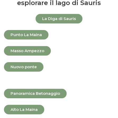
esplorare il lago di Sauris
La Diga di Sauris
Punto La Maina
Masso Ampezzo
Nuovo ponte
Panoramica Betonaggio
Alto La Maina