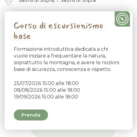
Sauris di Sopra, 7 Sauris di Sopra
Corso di escursionismo
base
Formazione introduttiva dedicata a chi
vuole iniziare a frequentare la natura,
soprattutto la montagna, e avere le nozioni
base di sicurezza, conoscenza e rispetto.
25/07/2026 15:00 alle 18:00
08/08/2026 15:00 alle 18:00
19/09/2026 15:00 alle 18:00
Prenota