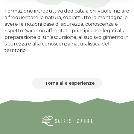
Formazione introduttiva dedicata a chi vuole iniziare
a frequentare la natura, soprattutto la montagna, e
avere le nozioni base di sicurezza, conoscenza e
rispetto. Saranno affrontati i principi base legati alla
preparazione di un’escursione, al suo svolgimento in
sicurezza e alla conoscenza naturalistica del
territorio.
Torna alle esperienze