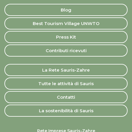
Blog
Best Tourism Village UNWTO
Press Kit
Contributi ricevuti
La Rete Sauris-Zahre
Tutte le attività di Sauris
Contatti
La sostenibilità di Sauris
Rete Imprese Sauris-Zahre