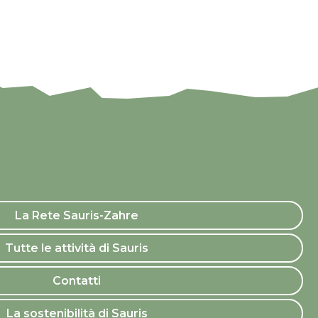
La Rete Sauris-Zahre
Tutte le attività di Sauris
Contatti
La sostenibilità di Sauris