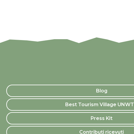
Blog
Best Tourism Village UNW
Press Kit
Contributi ricevuti