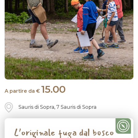
15.00
A partire da €
Sauris di Sopra, 7 Sauris di Sopra
L’originale fuga dal bosco