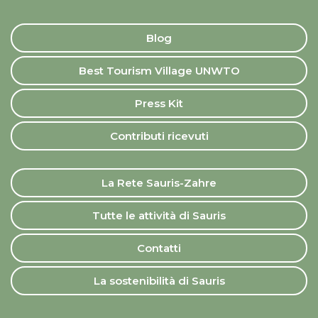
Blog
Best Tourism Village UNWTO
Press Kit
Contributi ricevuti
La Rete Sauris-Zahre
Tutte le attività di Sauris
Contatti
La sostenibilità di Sauris