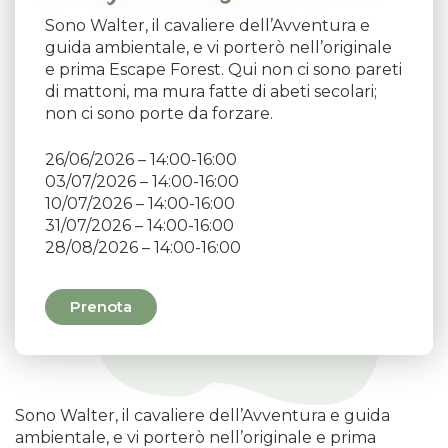
Sono Walter, il cavaliere dell’Avventura e
guida ambientale, e vi porterò nell’originale
e prima Escape Forest. Qui non ci sono pareti
di mattoni, ma mura fatte di abeti secolari;
non ci sono porte da forzare.
26/06/2026 – 14:00-16:00
03/07/2026 – 14:00-16:00
10/07/2026 – 14:00-16:00
31/07/2026 – 14:00-16:00
28/08/2026 – 14:00-16:00
Prenota
Sono Walter, il cavaliere dell’Avventura e guida
ambientale, e vi porterò nell’originale e prima