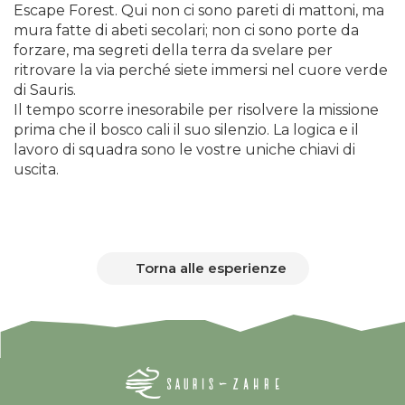
Escape Forest. Qui non ci sono pareti di mattoni, ma
mura fatte di abeti secolari; non ci sono porte da
forzare, ma segreti della terra da svelare per
ritrovare la via perché siete immersi nel cuore verde
di Sauris.
Il tempo scorre inesorabile per risolvere la missione
prima che il bosco cali il suo silenzio. La logica e il
lavoro di squadra sono le vostre uniche chiavi di
uscita.
Torna alle esperienze