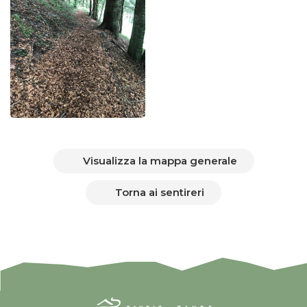
Visualizza la mappa generale
Torna ai sentireri