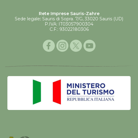
Rete Imprese Sauris-Zahre
Sede legale
:
Sauris di Sopra. 7/G, 33020 Sauris (UD)
P.IVA: IT03057900304
C.F.: 93022180306