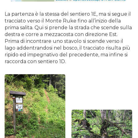
La partenza è la stessa del sentiero 1E, ma si segue il
tracciato verso il Monte Ruke fino all’inizio della
prima salita. Qui si prende la strada che scende sulla
destra e corre a mezzacosta con direzione Est.
Prima di incontrare uno stavolo si scende verso il
lago addentrandosi nel bosco, il tracciato risulta più
ripido ed impegnativo del precedente, ma infine si
raccorda con sentiero 1D.