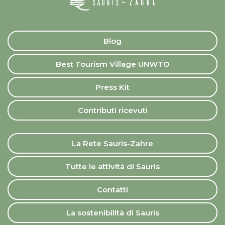
Blog
Best Tourism Village UNWTO
Press Kit
Contributi ricevuti
La Rete Sauris-Zahre
Tutte le attività di Sauris
Contatti
La sostenibilità di Sauris