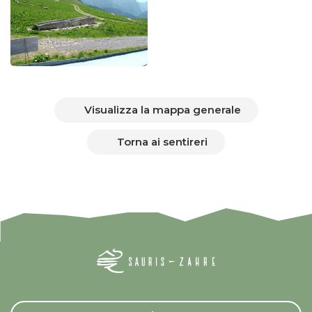
Visualizza la mappa generale
Torna ai sentireri