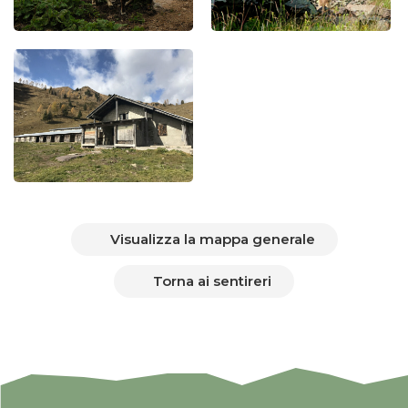
Visualizza la mappa generale
Torna ai sentireri