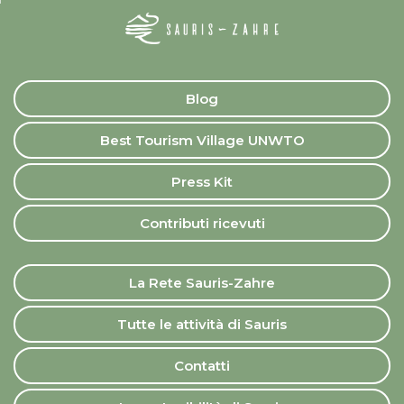
Blog
Best Tourism Village UNWTO
Press Kit
Contributi ricevuti
La Rete Sauris-Zahre
Tutte le attività di Sauris
Contatti