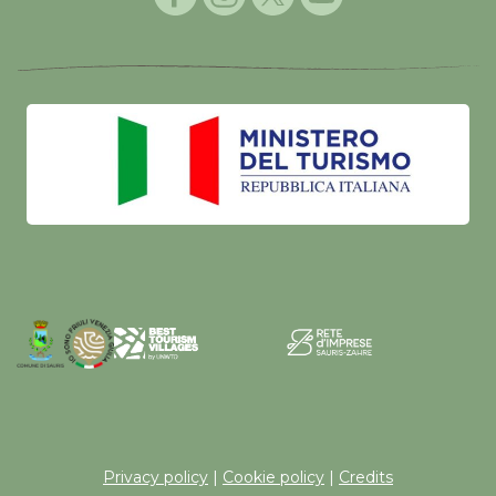
Privacy policy
|
Cookie policy
|
Credits