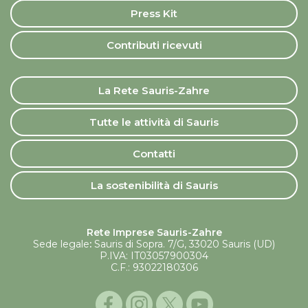
Press Kit
Contributi ricevuti
La Rete Sauris-Zahre
Tutte le attività di Sauris
Contatti
La sostenibilità di Sauris
Rete Imprese Sauris-Zahre
Sede legale
:
Sauris di Sopra. 7/G, 33020 Sauris (UD)
P.IVA: IT03057900304
C.F.: 93022180306