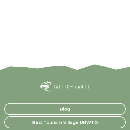
Blog
Best Tourism Village UNWTO