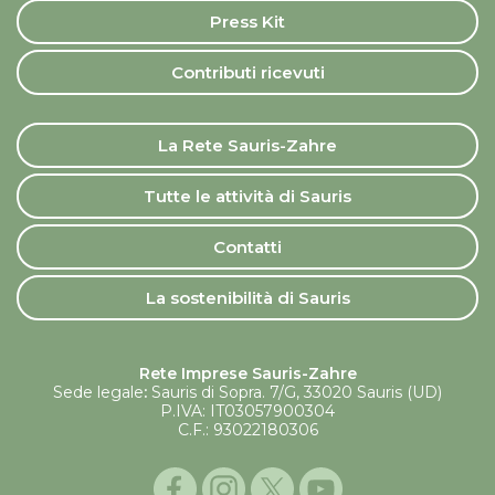
Press Kit
Contributi ricevuti
La Rete Sauris-Zahre
Tutte le attività di Sauris
Contatti
La sostenibilità di Sauris
Rete Imprese Sauris-Zahre
Sede legale
:
Sauris di Sopra. 7/G, 33020 Sauris (UD)
P.IVA: IT03057900304
C.F.: 93022180306