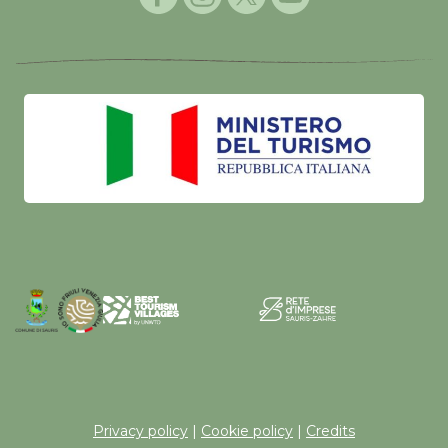
Privacy policy
|
Cookie policy
|
Credits