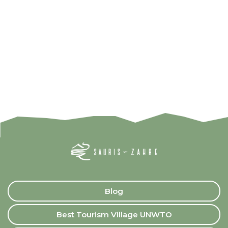
Blog
Best Tourism Village UNWTO