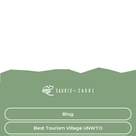
Blog
Best Tourism Village UNWTO