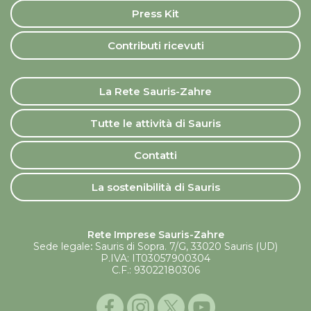
Press Kit
Contributi ricevuti
La Rete Sauris-Zahre
Tutte le attività di Sauris
Contatti
La sostenibilità di Sauris
Rete Imprese Sauris-Zahre
Sede legale
:
Sauris di Sopra. 7/G, 33020 Sauris (UD)
P.IVA: IT03057900304
C.F.: 93022180306