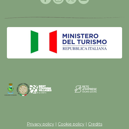
Privacy policy
|
Cookie policy
|
Credits