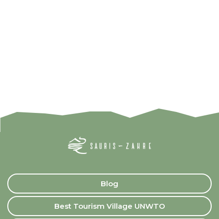
Blog
Best Tourism Village UNWTO