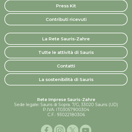
Press Kit
Contributi ricevuti
La Rete Sauris-Zahre
Tutte le attività di Sauris
Contatti
La sostenibilità di Sauris
Rete Imprese Sauris-Zahre
Sede legale
:
Sauris di Sopra. 7/G, 33020 Sauris (UD)
P.IVA: IT03057900304
C.F.: 93022180306