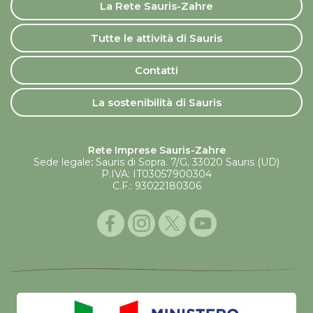
La Rete Sauris-Zahre
Tutte le attività di Sauris
Contatti
La sostenibilità di Sauris
Rete Imprese Sauris-Zahre
Sede legale
:
Sauris di Sopra. 7/G, 33020 Sauris (UD)
P.IVA: IT03057900304
C.F.: 93022180306