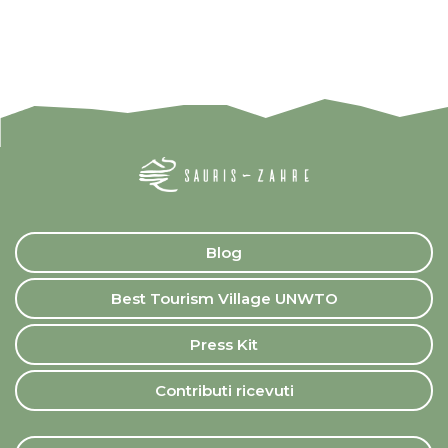
Blog
Best Tourism Village UNWTO
Press Kit
Contributi ricevuti