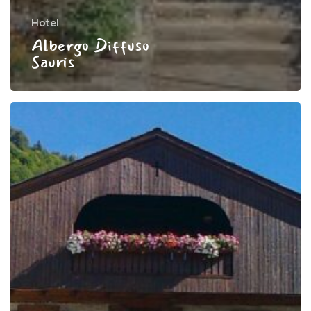
Hotel
Albergo Diffuso
Sauris