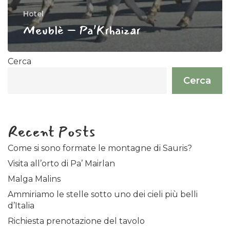
Hotel
Meublè – Pa’Krhaizar
Cerca
Cerca
Recent Posts
Come si sono formate le montagne di Sauris?
Visita all’orto di Pa’ Mairlan
Malga Malins
Ammiriamo le stelle sotto uno dei cieli più belli
d’Italia
Richiesta prenotazione del tavolo