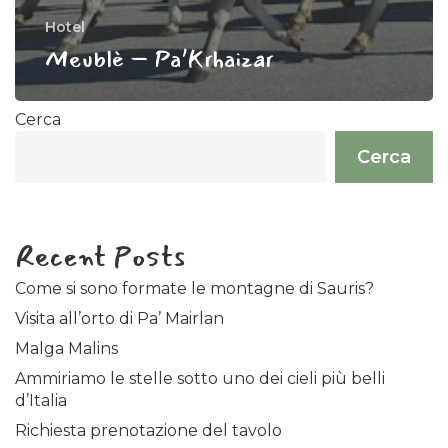
Hotel
Meublè – Pa’Krhaizar
Cerca
Cerca
Recent Posts
Come si sono formate le montagne di Sauris?
Visita all’orto di Pa’ Mairlan
Malga Malins
Ammiriamo le stelle sotto uno dei cieli più belli
d’Italia
Richiesta prenotazione del tavolo