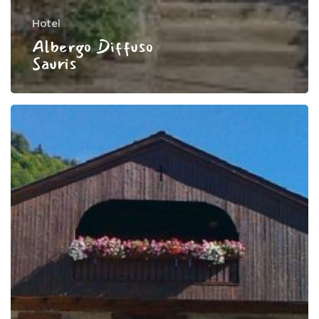
Hotel
Albergo Diffuso
Sauris