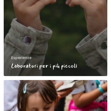
Esperienze
Laboratori per i più piccoli