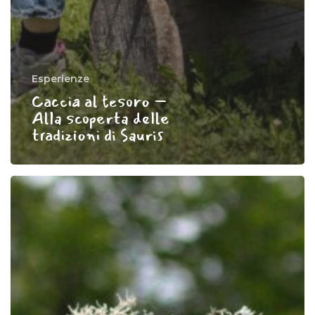
Esperienze
Caccia al tesoro –
Alla scoperta delle
tradizioni di Sauris