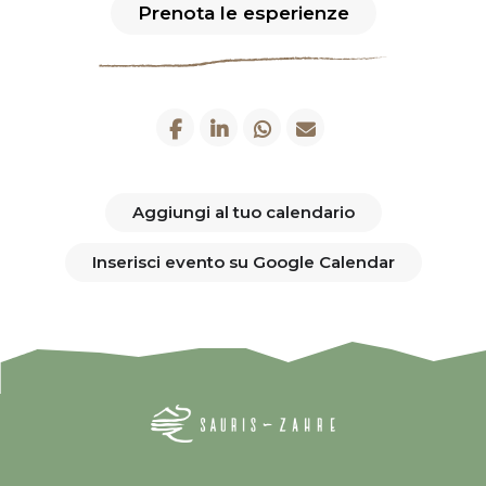
Prenota le esperienze
Aggiungi al tuo calendario
Inserisci evento su Google Calendar