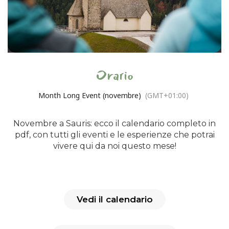
Orario
Month Long Event (novembre)
(GMT+01:00)
Novembre a Sauris: ecco il calendario completo in
pdf, con tutti gli eventi e le esperienze che potrai
vivere qui da noi questo mese!
Vedi il calendario