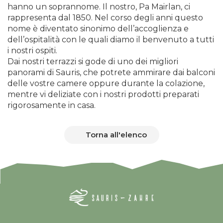
hanno un soprannome. Il nostro, Pa Mairlan, ci
rappresenta dal 1850. Nel corso degli anni questo
nome è diventato sinonimo dell’accoglienza e
dell’ospitalità con le quali diamo il benvenuto a tutti
i nostri ospiti.
Dai nostri terrazzi si gode di uno dei migliori
panorami di Sauris, che potrete ammirare dai balconi
delle vostre camere oppure durante la colazione,
mentre vi deliziate con i nostri prodotti preparati
rigorosamente in casa.
Torna all'elenco