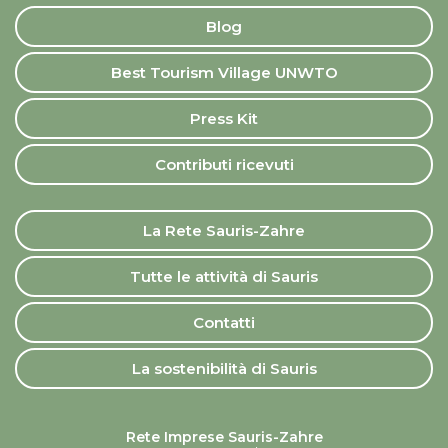
Blog
Best Tourism Village UNWTO
Press Kit
Contributi ricevuti
La Rete Sauris-Zahre
Tutte le attività di Sauris
Contatti
La sostenibilità di Sauris
Rete Imprese Sauris-Zahre