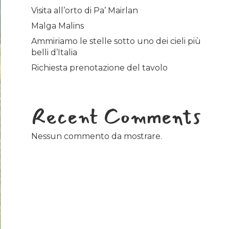
Visita all’orto di Pa’ Mairlan
Malga Malins
Ammiriamo le stelle sotto uno dei cieli più
belli d’Italia
Richiesta prenotazione del tavolo
Recent Comments
Nessun commento da mostrare.