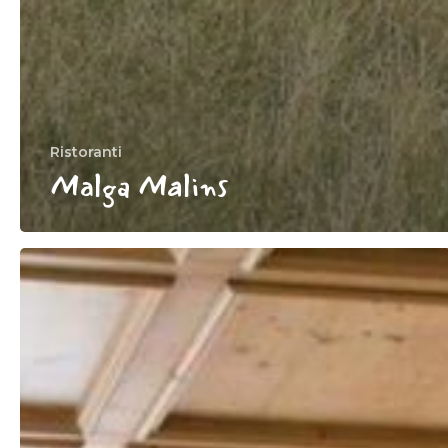
Ristoranti
Malga Malins