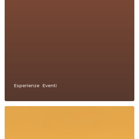
Esperienze
Eventi