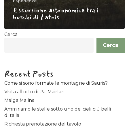
Esperienze
Escursione astronomica tra i
boschi di Lateis
Cerca
Cerca
Recent Posts
Come si sono formate le montagne di Sauris?
Visita all’orto di Pa’ Mairlan
Malga Malins
Ammiriamo le stelle sotto uno dei cieli più belli
d’Italia
Richiesta prenotazione del tavolo