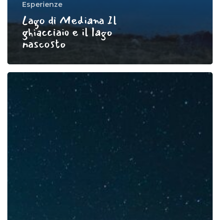
Esperienze
Lago di Mediana Il
ghiacciaio e il lago
nascosto