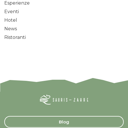
Esperienze
Eventi
Hotel
News
Ristoranti
Blog