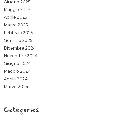
Giugno 2025
Maggio 2025
Aprile 2025
Marzo 2025
Febbraio 2025
Gennaio 2025
Dicembre 2024
Novembre 2024
Giugno 2024
Maggio 2024
Aprile 2024
Marzo 2024
Categories