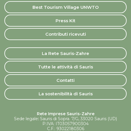
Best Tourism Village UNWTO
Press Kit
Contributi ricevuti
La Rete Sauris-Zahre
Tutte le attività di Sauris
Contatti
La sostenibilità di Sauris
Rete Imprese Sauris-Zahre
Sede legale
:
Sauris di Sopra. 7/G, 33020 Sauris (UD)
P.IVA: IT03057900304
C.F.: 93022180306