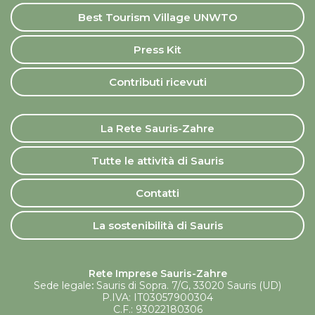
Best Tourism Village UNWTO
Press Kit
Contributi ricevuti
La Rete Sauris-Zahre
Tutte le attività di Sauris
Contatti
La sostenibilità di Sauris
Rete Imprese Sauris-Zahre
Sede legale
:
Sauris di Sopra. 7/G, 33020 Sauris (UD)
P.IVA: IT03057900304
C.F.: 93022180306