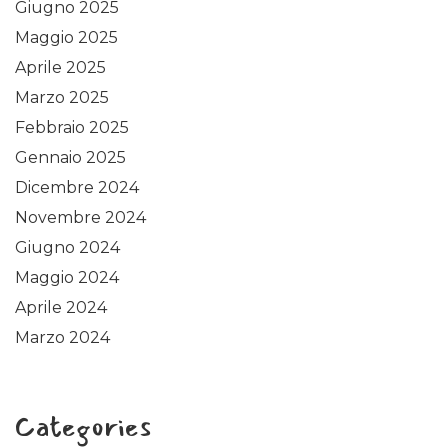
Giugno 2025
Maggio 2025
Aprile 2025
Marzo 2025
Febbraio 2025
Gennaio 2025
Dicembre 2024
Novembre 2024
Giugno 2024
Maggio 2024
Aprile 2024
Marzo 2024
Categories