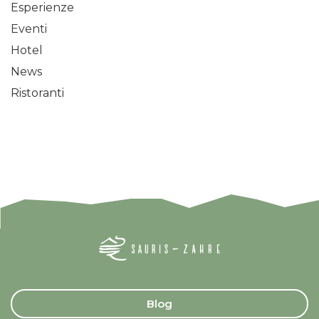
Esperienze
Eventi
Hotel
News
Ristoranti
Blog