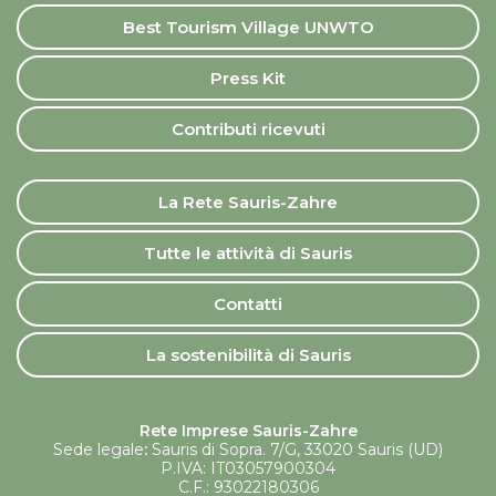
Best Tourism Village UNWTO
Press Kit
Contributi ricevuti
La Rete Sauris-Zahre
Tutte le attività di Sauris
Contatti
La sostenibilità di Sauris
Rete Imprese Sauris-Zahre
Sede legale
:
Sauris di Sopra. 7/G, 33020 Sauris (UD)
P.IVA: IT03057900304
C.F.: 93022180306