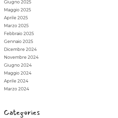
Giugno 2025
Maggio 2025
Aprile 2025
Marzo 2025
Febbraio 2025
Gennaio 2025
Dicembre 2024
Novembre 2024
Giugno 2024
Maggio 2024
Aprile 2024
Marzo 2024
Categories