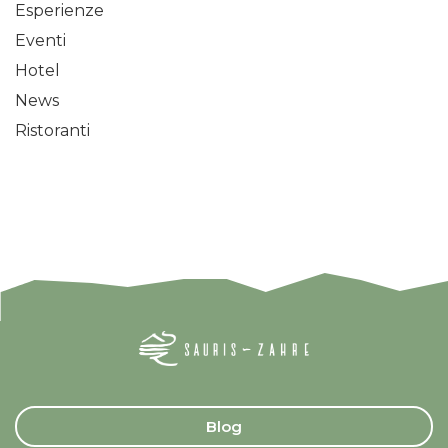
Esperienze
Eventi
Hotel
News
Ristoranti
Blog