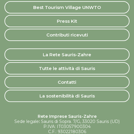
Best Tourism Village UNWTO
Press Kit
Contributi ricevuti
La Rete Sauris-Zahre
Tutte le attività di Sauris
Contatti
La sostenibilità di Sauris
Rete Imprese Sauris-Zahre
Sede legale
:
Sauris di Sopra. 7/G, 33020 Sauris (UD)
P.IVA: IT03057900304
C.F.: 93022180306