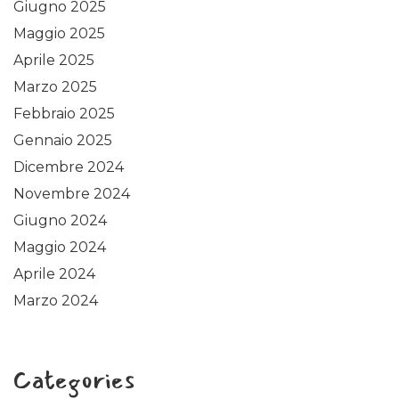
Giugno 2025
Maggio 2025
Aprile 2025
Marzo 2025
Febbraio 2025
Gennaio 2025
Dicembre 2024
Novembre 2024
Giugno 2024
Maggio 2024
Aprile 2024
Marzo 2024
Categories