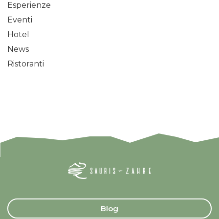
Esperienze
Eventi
Hotel
News
Ristoranti
Blog