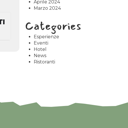
Aprile 2024
Marzo 2024
Categories
TI
Esperienze
Eventi
Hotel
News
Ristoranti