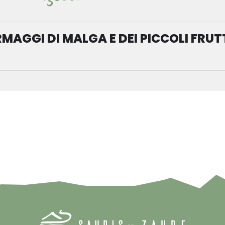
RMAGGI DI MALGA E DEI PICCOLI FRUT