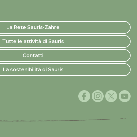
La Rete Sauris-Zahre
Tutte le attività di Sauris
Contatti
La sostenibilità di Sauris