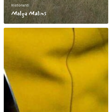
Ristoranti
Malga Malins