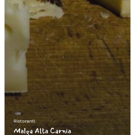
Ristoranti
Malga Alta Carnia